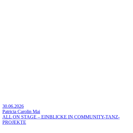
30.06.2026
Patricia Carolin Mai
ALL ON STAGE – EINBLICKE IN COMMUNITY-TANZ-
PROJEKTE