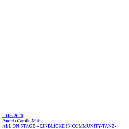
29.06.2026
Patricia Carolin Mai
ALL ON STAGE – EINBLICKE IN COMMUNITY-TANZ-