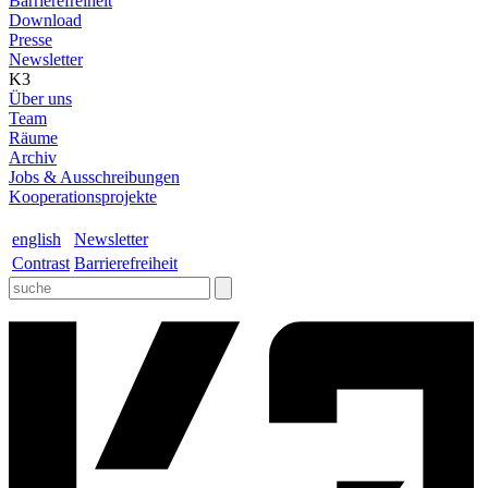
Barrierefreiheit
Download
Presse
Newsletter
K3
Über uns
Team
Räume
Archiv
Jobs & Ausschreibungen
Kooperationsprojekte
english
Newsletter
Contrast
Barrierefreiheit