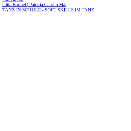
Gitta Barthel | Patricia Carolin Mai
TANZ IN SCHULE - SOFT SKILLS IM TANZ