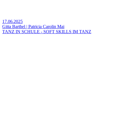
17.06.2025
Gitta Barthel | Patricia Carolin Mai
TANZ IN SCHULE - SOFT SKILLS IM TANZ