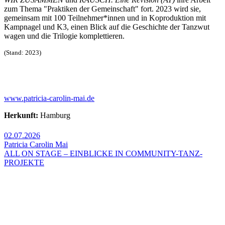
zum Thema "Praktiken der Gemeinschaft" fort. 2023 wird sie,
gemeinsam mit 100 Teilnehmer*innen und in Koproduktion mit
Kampnagel und K3, einen Blick auf die Geschichte der Tanzwut
wagen und die Trilogie komplettieren.
(Stand: 2023)
www.patricia-carolin-mai.de
Herkunft:
Hamburg
02.07.2026
Patricia Carolin Mai
ALL ON STAGE – EINBLICKE IN COMMUNITY-TANZ-
PROJEKTE