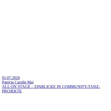
01.07.2026
Patricia Carolin Mai
ALL ON STAGE – EINBLICKE IN COMMUNITY-TANZ-
PROJEKTE