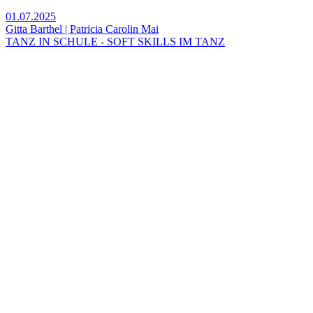
01.07.2025
Gitta Barthel | Patricia Carolin Mai
TANZ IN SCHULE - SOFT SKILLS IM TANZ