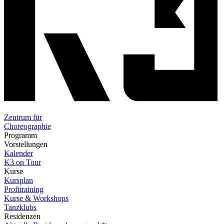
Zentrum für
Choreographie
Programm
Vorstellungen
Kalender
K3 on Tour
Kurse
Kursplan
Profitraining
Kurse & Workshops
Tanzklubs
Residenzen