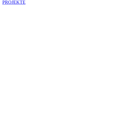
PROJEKTE