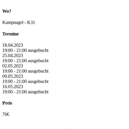
Wo?
Kampnagel - K31
Termine
18.04.2023
19:00 - 21:00 ausgebucht
25.04.2023
19:00 - 21:00 ausgebucht
02.05.2023
19:00 - 21:00 ausgebucht
09.05.2023
19:00 - 21:00 ausgebucht
16.05.2023
19:00 - 21:00 ausgebucht
Preis
76€