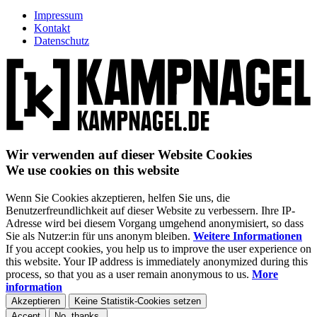
Impressum
Kontakt
Datenschutz
Wir verwenden auf dieser Website Cookies
We use cookies on this website
Wenn Sie Cookies akzeptieren, helfen Sie uns, die
Benutzerfreundlichkeit auf dieser Website zu verbessern. Ihre IP-
Adresse wird bei diesem Vorgang umgehend anonymisiert, so dass
Sie als Nutzer:in für uns anonym bleiben.
Weitere Informationen
If you accept cookies, you help us to improve the user experience on
this website. Your IP address is immediately anonymized during this
process, so that you as a user remain anonymous to us.
More
information