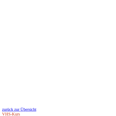
zurück zur Übersicht
VHS-Kurs