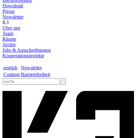
Barrierefreiheit
Download
Presse
Newsletter
K3
Über uns
Team
Räume
Archiv
Jobs & Ausschreibungen
Kooperationsprojekte
english
Newsletter
Contrast
Barrierefreiheit