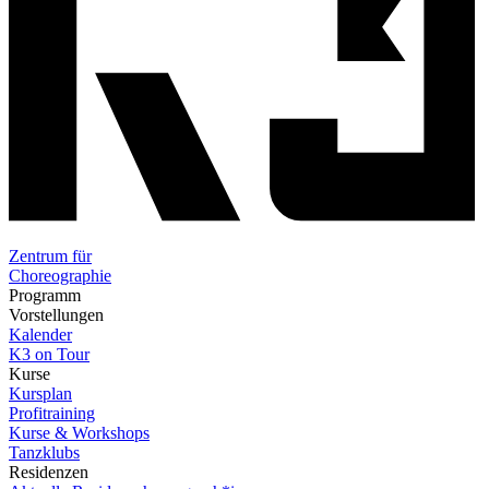
Zentrum für
Choreographie
Programm
Vorstellungen
Kalender
K3 on Tour
Kurse
Kursplan
Profitraining
Kurse & Workshops
Tanzklubs
Residenzen