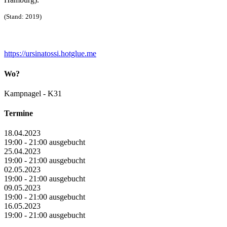
(Stand: 2019)
https://ursinatossi.hotglue.me
Wo?
Kampnagel - K31
Termine
18.04.2023
19:00 - 21:00 ausgebucht
25.04.2023
19:00 - 21:00 ausgebucht
02.05.2023
19:00 - 21:00 ausgebucht
09.05.2023
19:00 - 21:00 ausgebucht
16.05.2023
19:00 - 21:00 ausgebucht