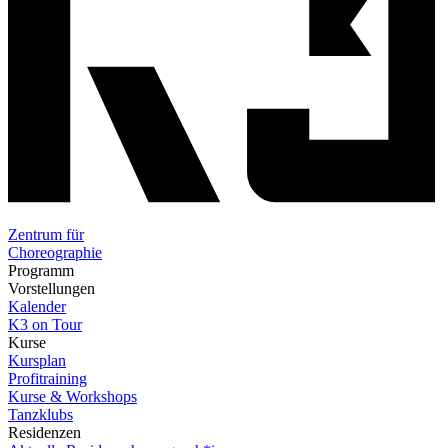
Zentrum für
Choreographie
Programm
Vorstellungen
Kalender
K3 on Tour
Kurse
Kursplan
Profitraining
Kurse & Workshops
Tanzklubs
Residenzen