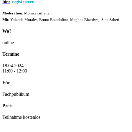
hier
registrieren.
Moderation:
Monica Gillette
Mit:
Yolanda Morales, Bruno Brandolino, Meghna Bhardwaj, Sina Saberi
Wo?
online
Termine
18.04.2024
11:00 - 12:00
Für
Fachpublikum
Preis
Teilnahme kostenlos