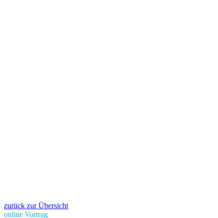
zurück zur Übersicht
online Vortrag