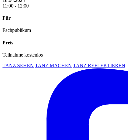
18.04.2024
11:00 - 12:00
Für
Fachpublikum
Preis
Teilnahme kostenlos
TANZ SEHEN
TANZ MACHEN
TANZ REFLEKTIEREN