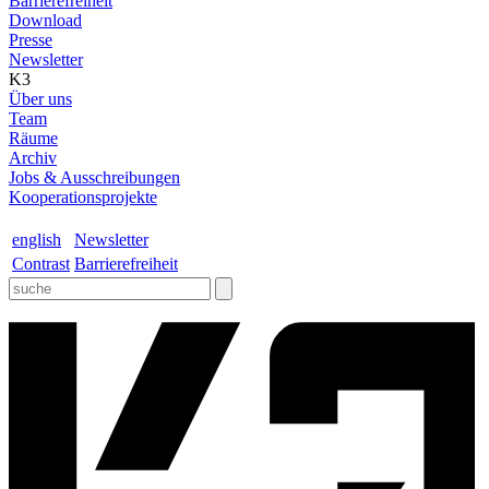
Barrierefreiheit
Download
Presse
Newsletter
K3
Über uns
Team
Räume
Archiv
Jobs & Ausschreibungen
Kooperationsprojekte
english
Newsletter
Contrast
Barrierefreiheit