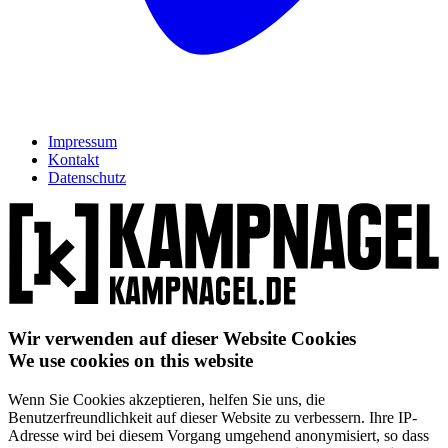
Impressum
Kontakt
Datenschutz
Wir verwenden auf dieser Website Cookies
We use cookies on this website
Wenn Sie Cookies akzeptieren, helfen Sie uns, die
Benutzerfreundlichkeit auf dieser Website zu verbessern. Ihre IP-
Adresse wird bei diesem Vorgang umgehend anonymisiert, so dass