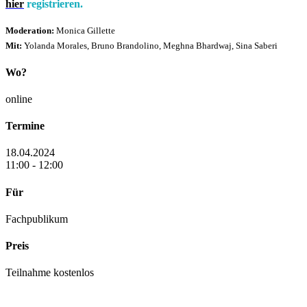
hier
registrieren.
Moderation:
Monica Gillette
Mit:
Yolanda Morales, Bruno Brandolino, Meghna Bhardwaj, Sina Saberi
Wo?
online
Termine
18.04.2024
11:00 - 12:00
Für
Fachpublikum
Preis
Teilnahme kostenlos