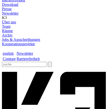
Barrierefreiheit
Download
Presse
Newsletter
K3
Über uns
Team
Räume
Archiv
Jobs & Ausschreibungen
Kooperationsprojekte
english
Newsletter
Contrast
Barrierefreiheit