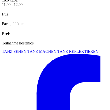
18.04.2024
11:00 - 12:00
Für
Fachpublikum
Preis
Teilnahme kostenlos
TANZ SEHEN
TANZ MACHEN
TANZ REFLEKTIEREN