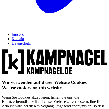
Impressum
Kontakt
Datenschutz
Wir verwenden auf dieser Website Cookies
We use cookies on this website
Wenn Sie Cookies akzeptieren, helfen Sie uns, die
Benutzerfreundlichkeit auf dieser Website zu verbessern. Ihre IP-
Adresse wird bei diesem Vorgang umgehend anonymisiert, so dass