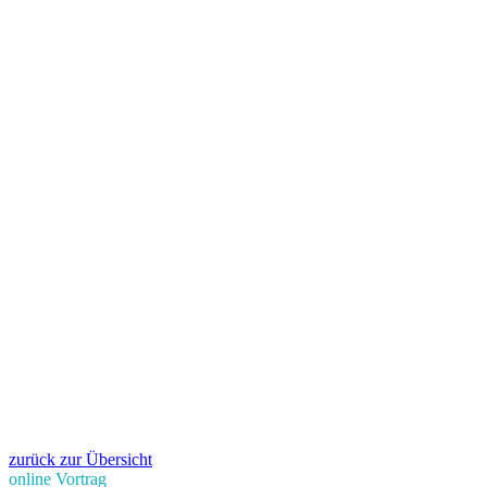
zurück zur Übersicht
online Vortrag