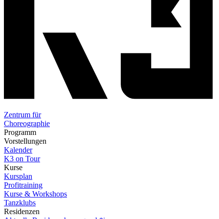
Zentrum für
Choreographie
Programm
Vorstellungen
Kalender
K3 on Tour
Kurse
Kursplan
Profitraining
Kurse & Workshops
Tanzklubs
Residenzen