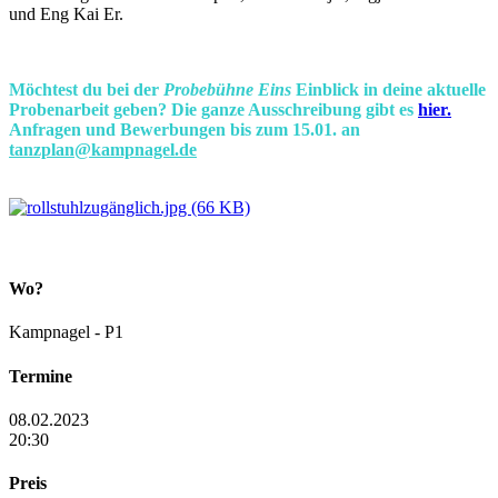
und Eng Kai Er.
Möchtest du bei der
Probebühne Eins
Einblick in deine aktuelle
Probenarbeit geben? Die ganze Ausschreibung gibt es
hier.
Anfragen und Bewerbungen bis zum 15.01. an
tanzplan@kampnagel.de
Wo?
Kampnagel - P1
Termine
08.02.2023
20:30
Preis