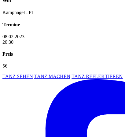
Wo?
Kampnagel - P1
Termine
08.02.2023
20:30
Preis
5€
TANZ SEHEN
TANZ MACHEN
TANZ REFLEKTIEREN