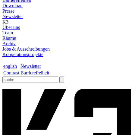
Barrierefreiheit
Download
Presse
Newsletter
K3
Über uns
Team
Räume
Archiv
Jobs & Ausschreibungen
Kooperationsprojekte
english
Newsletter
Contrast
Barrierefreiheit