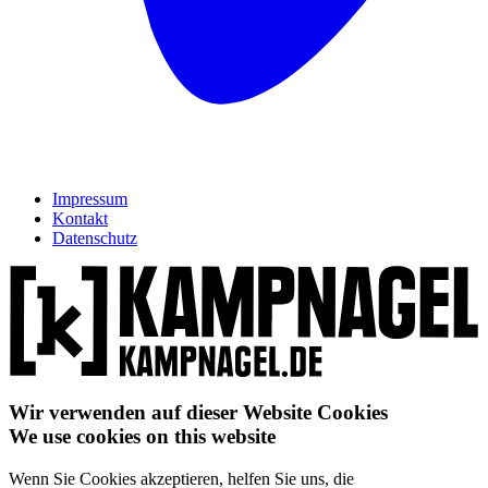
Impressum
Kontakt
Datenschutz
Wir verwenden auf dieser Website Cookies
We use cookies on this website
Wenn Sie Cookies akzeptieren, helfen Sie uns, die