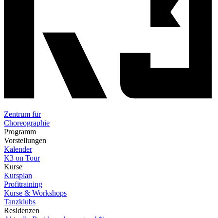
Zentrum für
Choreographie
Programm
Vorstellungen
Kalender
K3 on Tour
Kurse
Kursplan
Profitraining
Kurse & Workshops
Tanzklubs
Residenzen