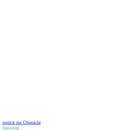
zurück zur Übersicht
Showing