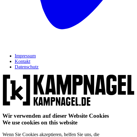
Impressum
Kontakt
Datenschutz
Wir verwenden auf dieser Website Cookies
We use cookies on this website
Wenn Sie Cookies akzeptieren, helfen Sie uns, die