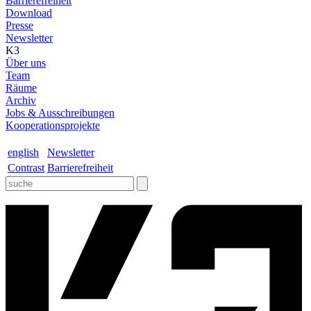
Barrierefreiheit
Download
Presse
Newsletter
K3
Über uns
Team
Räume
Archiv
Jobs & Ausschreibungen
Kooperationsprojekte
english
Newsletter
Contrast
Barrierefreiheit