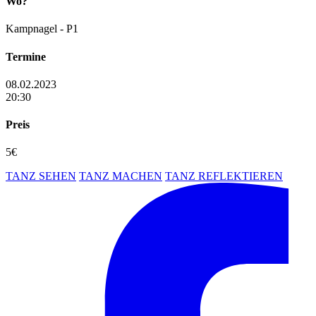
Wo?
Kampnagel - P1
Termine
08.02.2023
20:30
Preis
5€
TANZ SEHEN
TANZ MACHEN
TANZ REFLEKTIEREN