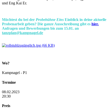
und Eng Kai Er.
Möchtest du bei der
Probebühne Eins
Einblick in deine aktuelle
Probenarbeit geben? Die ganze Ausschreibung gibt es
hier.
Anfragen und Bewerbungen bis zum 15.01. an
tanzplan@kampnagel.de
Wo?
Kampnagel - P1
Termine
08.02.2023
20:30
Preis