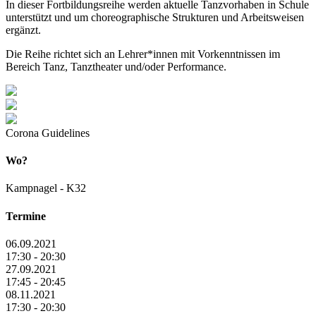
In dieser Fortbildungsreihe werden aktuelle Tanzvorhaben in Schule
unterstützt und um choreographische Strukturen und Arbeitsweisen
ergänzt.
Die Reihe richtet sich an Lehrer*innen mit Vorkenntnissen im
Bereich Tanz, Tanztheater und/oder Performance.
Corona Guidelines
Wo?
Kampnagel - K32
Termine
06.09.2021
17:30 - 20:30
27.09.2021
17:45 - 20:45
08.11.2021
17:30 - 20:30