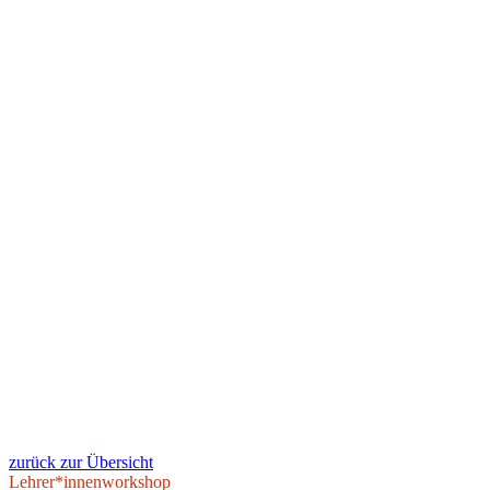
zurück zur Übersicht
Lehrer*innenworkshop