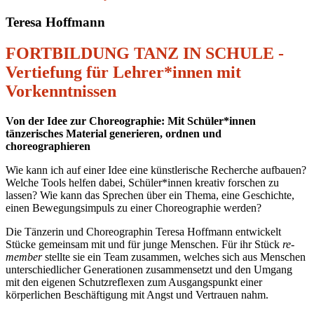
Teresa Hoffmann
FORTBILDUNG TANZ IN SCHULE -
Vertiefung für Lehrer*innen mit
Vorkenntnissen
Von der Idee zur Choreographie: Mit Schüler*innen
tänzerisches Material generieren, ordnen und
choreographieren
Wie kann ich auf einer Idee eine künstlerische Recherche aufbauen?
Welche Tools helfen dabei, Schüler*innen kreativ forschen zu
lassen? Wie kann das Sprechen über ein Thema, eine Geschichte,
einen Bewegungsimpuls zu einer Choreographie werden?
Die Tänzerin und Choreographin Teresa Hoffmann entwickelt
Stücke gemeinsam mit und für junge Menschen. Für ihr Stück
re-
member
stellte sie ein Team zusammen, welches sich aus Menschen
unterschiedlicher Generationen zusammensetzt und den Umgang
mit den eigenen Schutzreflexen zum Ausgangspunkt einer
körperlichen Beschäftigung mit Angst und Vertrauen nahm.