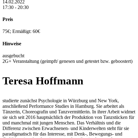
14.02.2022
17:30 - 20:30
Preis
75€; Ermäßigt: 60€
Hinweise
ausgebucht
2G+ Veranstaltung (geimpft/ genesen und getestet bzw. geboostert)
Teresa Hoffmann
studierte zunächst Psychologie in Würzburg und New York,
anschließend Performance Studies in Hamburg. Sie arbeitet als
Tänzerin, Choreografin und Tanzvermittlerin. In ihrer Arbeit widmet
sie sich seit 2016 hauptsächlich der Produktion von Tanzstücken für
und manchmal mit jungen Menschen. Das Verhältnis und die
Differenz zwischen Erwachsenen- und Kinderwelten steht für sie
paradigmatisch für das Interesse, mit Denk-, Bewegungs- und