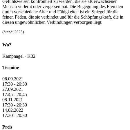
Gefühlsweisen konfrontiert zu werden, die sie als erwachsener
Mensch verlernt oder vergessen hat. Die Begegnung des Fremden
durch verschiedene Alter und Fähigkeiten ist ein Spiegel für die
feinen Fäden, die sie verbindet und für die Schöpfungskraft, die in
diesen ungewöhnlichen Verbindungen verborgen liegt.
(Stand: 2023)
Wo?
Kampnagel - K32
Termine
06.09.2021
17:30 - 20:30
27.09.2021
17:45 - 20:45
08.11.2021
17:30 - 20:30
14.02.2022
17:30 - 20:30
Preis