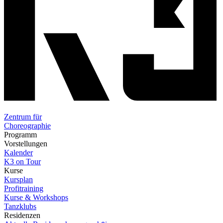
Zentrum für
Choreographie
Programm
Vorstellungen
Kalender
K3 on Tour
Kurse
Kursplan
Profitraining
Kurse & Workshops
Tanzklubs
Residenzen