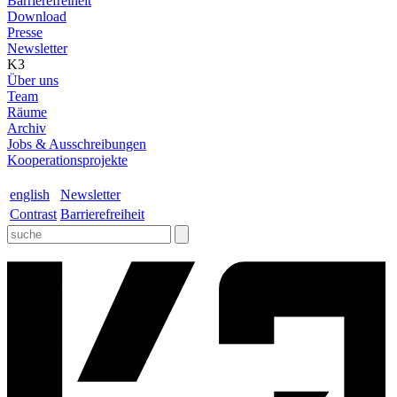
Barrierefreiheit
Download
Presse
Newsletter
K3
Über uns
Team
Räume
Archiv
Jobs & Ausschreibungen
Kooperationsprojekte
english
Newsletter
Contrast
Barrierefreiheit