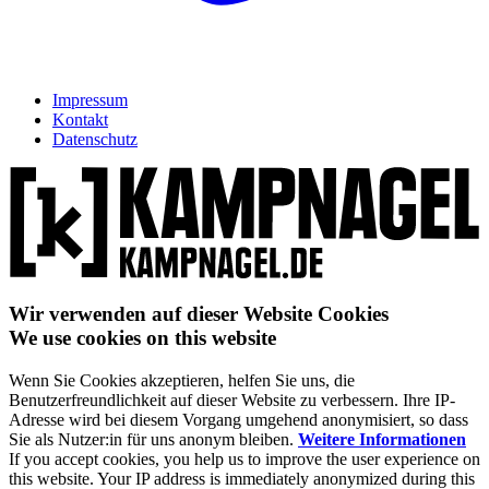
Impressum
Kontakt
Datenschutz
Wir verwenden auf dieser Website Cookies
We use cookies on this website
Wenn Sie Cookies akzeptieren, helfen Sie uns, die
Benutzerfreundlichkeit auf dieser Website zu verbessern. Ihre IP-
Adresse wird bei diesem Vorgang umgehend anonymisiert, so dass
Sie als Nutzer:in für uns anonym bleiben.
Weitere Informationen
If you accept cookies, you help us to improve the user experience on
this website. Your IP address is immediately anonymized during this