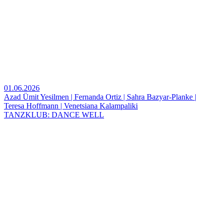
01.06.2026
Azad Ümit Yesilmen | Fernanda Ortiz | Sahra Bazyar-Planke |
Teresa Hoffmann | Venetsiana Kalampaliki
TANZKLUB: DANCE WELL