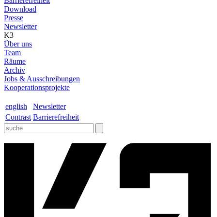
Barrierefreiheit
Download
Presse
Newsletter
K3
Über uns
Team
Räume
Archiv
Jobs & Ausschreibungen
Kooperationsprojekte
english
Newsletter
Contrast
Barrierefreiheit