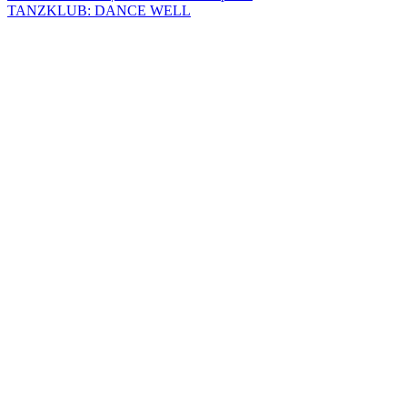
TANZKLUB: DANCE WELL