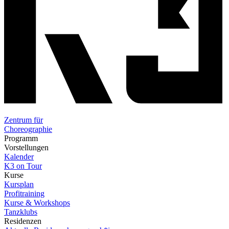
Zentrum für
Choreographie
Programm
Vorstellungen
Kalender
K3 on Tour
Kurse
Kursplan
Profitraining
Kurse & Workshops
Tanzklubs
Residenzen