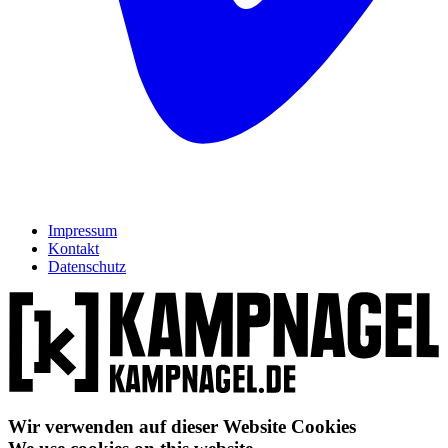
Impressum
Kontakt
Datenschutz
Wir verwenden auf dieser Website Cookies