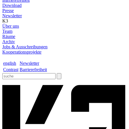
Barrierefreiheit
Download
Presse
Newsletter
K3
Über uns
Team
Räume
Archiv
Jobs & Ausschreibungen
Kooperationsprojekte
english
Newsletter
Contrast
Barrierefreiheit