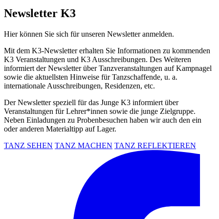
Newsletter K3
Hier können Sie sich für unseren Newsletter anmelden.
Mit dem K3-Newsletter erhalten Sie Informationen zu kommenden
K3 Veranstaltungen und K3 Ausschreibungen. Des Weiteren
informiert der Newsletter über Tanzveranstaltungen auf Kampnagel
sowie die aktuellsten Hinweise für Tanzschaffende, u. a.
internationale Ausschreibungen, Residenzen, etc.
Der Newsletter speziell für das Junge K3 informiert über
Veranstaltungen für Lehrer*innen sowie die junge Zielgruppe.
Neben Einladungen zu Probenbesuchen haben wir auch den ein
oder anderen Materialtipp auf Lager.
TANZ SEHEN
TANZ MACHEN
TANZ REFLEKTIEREN