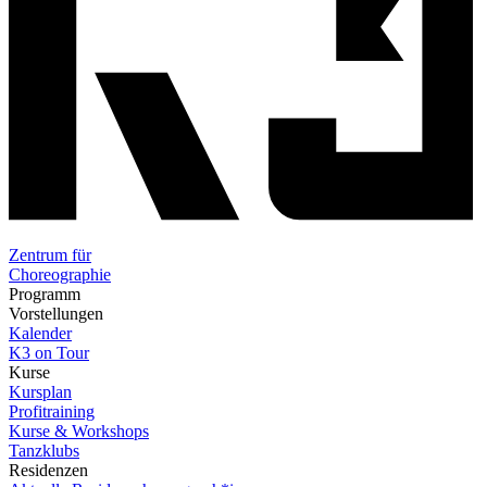
Zentrum für
Choreographie
Programm
Vorstellungen
Kalender
K3 on Tour
Kurse
Kursplan
Profitraining
Kurse & Workshops
Tanzklubs
Residenzen