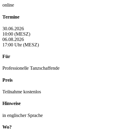
online
Termine
30.06.2026
10:00 (MESZ)
06.08.2026
17:00 Uhr (MESZ)
Für
Professionelle Tanzschaffende
Preis
Teilnahme kostenlos
Hinweise
in englischer Sprache
Wo?