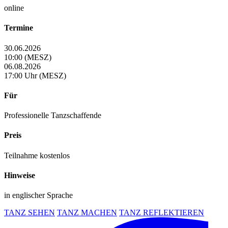
online
Termine
30.06.2026
10:00 (MESZ)
06.08.2026
17:00 Uhr (MESZ)
Für
Professionelle Tanzschaffende
Preis
Teilnahme kostenlos
Hinweise
in englischer Sprache
TANZ SEHEN
TANZ MACHEN
TANZ REFLEKTIEREN