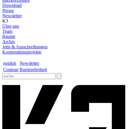
Barrierefreiheit
Download
Presse
Newsletter
K3
Über uns
Team
Räume
Archiv
Jobs & Ausschreibungen
Kooperationsprojekte
english
Newsletter
Contrast
Barrierefreiheit