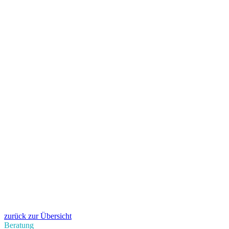
zurück zur Übersicht
Beratung