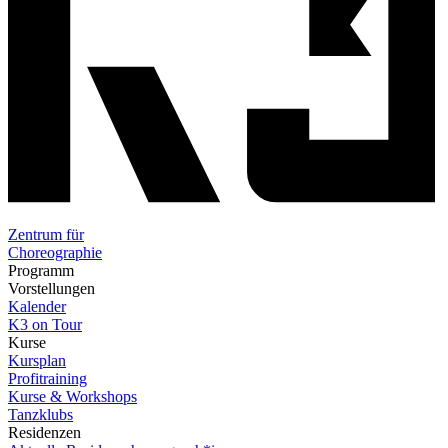
Zentrum für
Choreographie
Programm
Vorstellungen
Kalender
K3 on Tour
Kurse
Kursplan
Profitraining
Kurse & Workshops
Tanzklubs
Residenzen