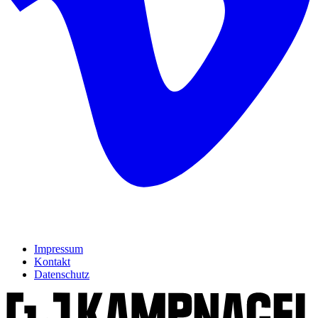
Impressum
Kontakt
Datenschutz