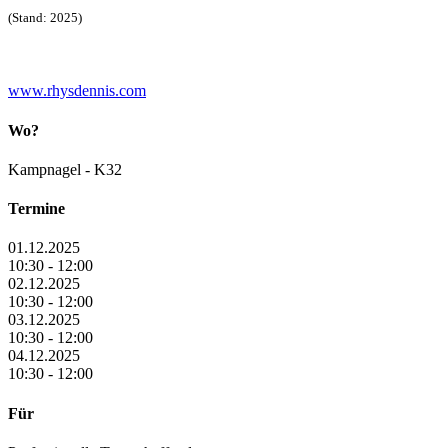
(Stand: 2025)
www.rhysdennis.com
Wo?
Kampnagel - K32
Termine
01.12.2025
10:30 - 12:00
02.12.2025
10:30 - 12:00
03.12.2025
10:30 - 12:00
04.12.2025
10:30 - 12:00
Für