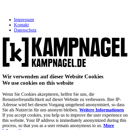
Impressum
Kontakt
Datenschutz
Wir verwenden auf dieser Website Cookies
We use cookies on this website
Wenn Sie Cookies akzeptieren, helfen Sie uns, die
Benutzerfreundlichkeit auf dieser Website zu verbessern. Ihre IP-
Adresse wird bei diesem Vorgang umgehend anonymisiert, so dass
Sie als Nutzer:in für uns anonym bleiben.
Weitere Informationen
If you accept cookies, you help us to improve the user experience on
this website. Your IP address is immediately anonymized during this
process, so that you as a user remain anonymous to us.
More