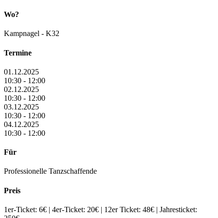
Wo?
Kampnagel - K32
Termine
01.12.2025
10:30 - 12:00
02.12.2025
10:30 - 12:00
03.12.2025
10:30 - 12:00
04.12.2025
10:30 - 12:00
Für
Professionelle Tanzschaffende
Preis
1er-Ticket: 6€ | 4er-Ticket: 20€ | 12er Ticket: 48€ | Jahresticket: