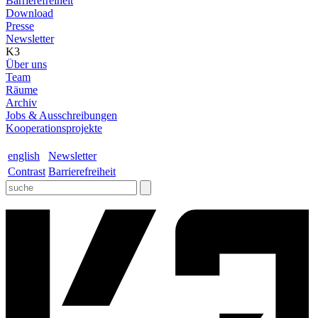
Barrierefreiheit
Download
Presse
Newsletter
K3
Über uns
Team
Räume
Archiv
Jobs & Ausschreibungen
Kooperationsprojekte
english
Newsletter
Contrast
Barrierefreiheit