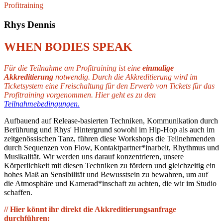
Profitraining
Rhys Dennis
WHEN BODIES SPEAK
Für die Teilnahme am Profitraining ist eine
einmalige
Akkreditierung
notwendig. Durch die Akkreditierung wird im
Ticketsystem eine Freischaltung für den Erwerb von Tickets für das
Profitraining vorgenommen. Hier geht es zu den
Teilnahmebedingungen.
Aufbauend auf Release-basierten Techniken, Kommunikation durch
Berührung und Rhys' Hintergrund sowohl im Hip-Hop als auch im
zeitgenössischen Tanz, führen diese Workshops die Teilnehmenden
durch Sequenzen von Flow, Kontaktpartner*inarbeit, Rhythmus und
Musikalität. Wir werden uns darauf konzentrieren, unsere
Körperlichkeit mit diesen Techniken zu fördern und gleichzeitig ein
hohes Maß an Sensibilität und Bewusstsein zu bewahren, um auf
die Atmosphäre und Kamerad*inschaft zu achten, die wir im Studio
schaffen.
// Hier könnt ihr direkt die Akkreditierungsanfrage
durchführen: