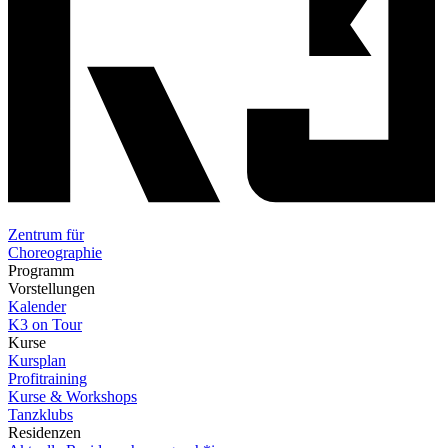
Zentrum für
Choreographie
Programm
Vorstellungen
Kalender
K3 on Tour
Kurse
Kursplan
Profitraining
Kurse & Workshops
Tanzklubs
Residenzen