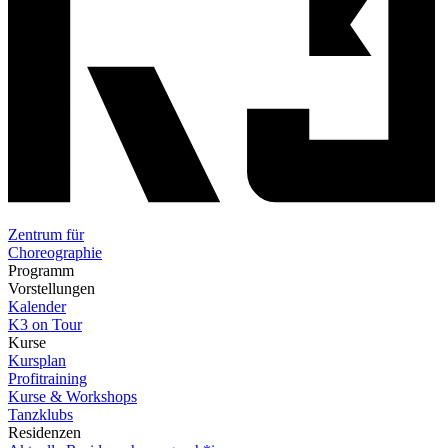
Zentrum für
Choreographie
Programm
Vorstellungen
Kalender
K3 on Tour
Kurse
Kursplan
Profitraining
Kurse & Workshops
Tanzklubs
Residenzen