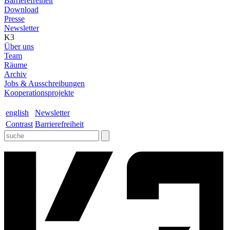
Barrierefreiheit
Download
Presse
Newsletter
K3
Über uns
Team
Räume
Archiv
Jobs & Ausschreibungen
Kooperationsprojekte
english
Newsletter
Contrast
Barrierefreiheit