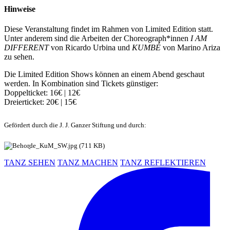
Hinweise
Diese Veranstaltung findet im Rahmen von Limited Edition statt.
Unter anderem sind die Arbeiten der Choreograph*innen
I AM
DIFFERENT
von Ricardo Urbina und
KUMBÉ
von Marino Ariza
zu sehen.
Die Limited Edition Shows können an einem Abend geschaut
werden. In Kombination sind Tickets günstiger:
Doppelticket: 16€ | 12€
Dreierticket: 20€ | 15€
Gefördert durch die J. J. Ganzer Stiftung und durch:
TANZ SEHEN
TANZ MACHEN
TANZ REFLEKTIEREN