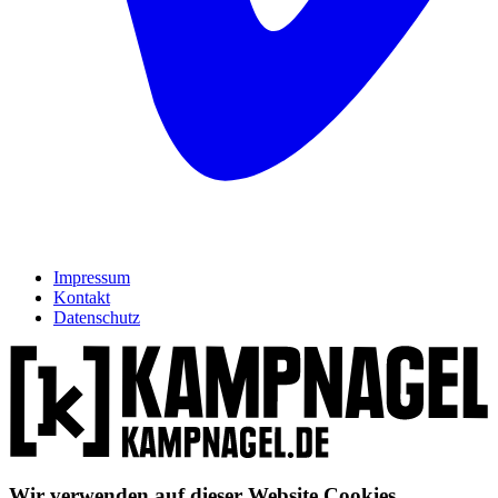
Impressum
Kontakt
Datenschutz
Wir verwenden auf dieser Website Cookies