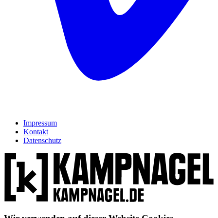
Impressum
Kontakt
Datenschutz