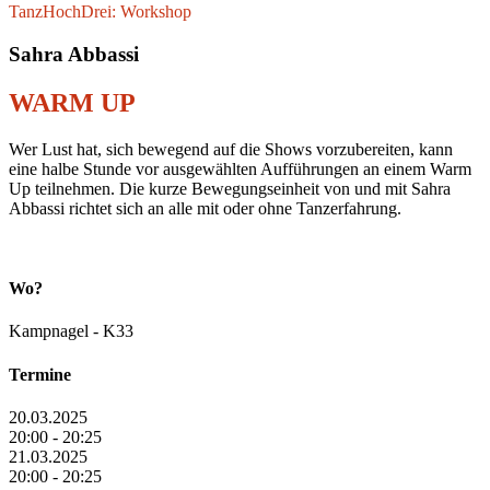
TanzHochDrei: Workshop
Sahra Abbassi
WARM UP
Wer Lust hat, sich bewegend auf die Shows vorzubereiten, kann
eine halbe Stunde vor ausgewählten Aufführungen an einem Warm
Up teilnehmen. Die kurze Bewegungseinheit von und mit Sahra
Abbassi richtet sich an alle mit oder ohne Tanzerfahrung.
Wo?
Kampnagel - K33
Termine
20.03.2025
20:00 - 20:25
21.03.2025
20:00 - 20:25