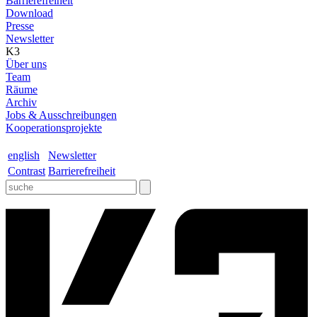
Barrierefreiheit
Download
Presse
Newsletter
K3
Über uns
Team
Räume
Archiv
Jobs & Ausschreibungen
Kooperationsprojekte
english
Newsletter
Contrast
Barrierefreiheit