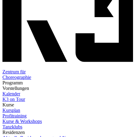
Zentrum für
Choreographie
Programm
Vorstellungen
Kalender
K3 on Tour
Kurse
Kursplan
Profitraining
Kurse & Workshops
Tanzklubs
Residenzen