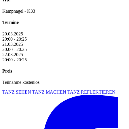
Kampnagel - K33
Termine
20.03.2025
20:00 - 20:25
21.03.2025
20:00 - 20:25
22.03.2025
20:00 - 20:25
Preis
Teilnahme kostenlos
TANZ SEHEN
TANZ MACHEN
TANZ REFLEKTIEREN