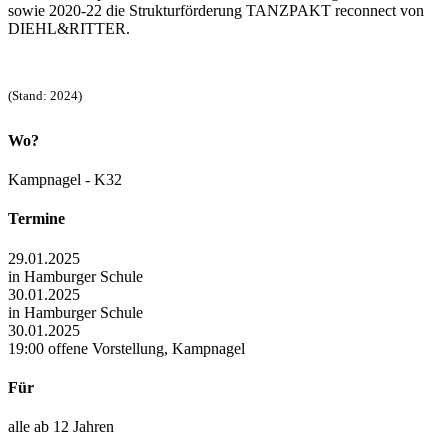
sowie 2020-22 die Strukturförderung TANZPAKT reconnect von
DIEHL&RITTER.
(Stand: 2024)
Wo?
Kampnagel - K32
Termine
29.01.2025
in Hamburger Schule
30.01.2025
in Hamburger Schule
30.01.2025
19:00 offene Vorstellung, Kampnagel
Für
alle ab 12 Jahren