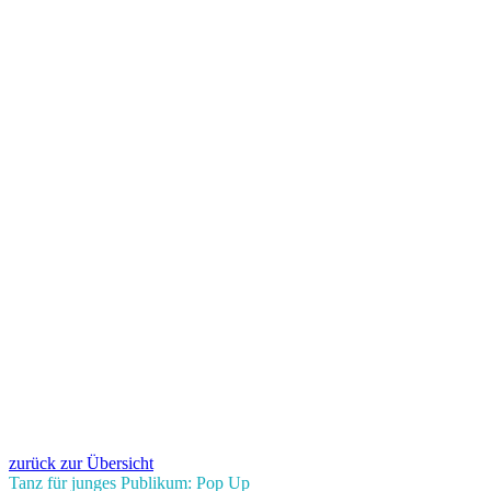
zurück zur Übersicht
Tanz für junges Publikum: Pop Up