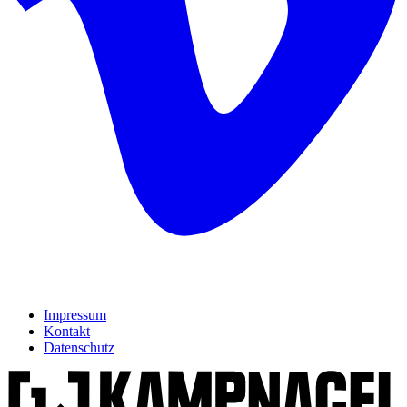
Impressum
Kontakt
Datenschutz