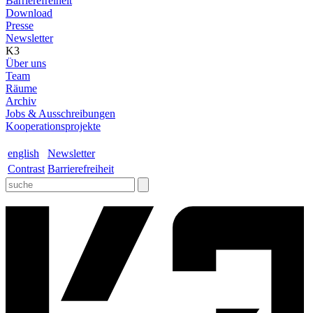
Barrierefreiheit
Download
Presse
Newsletter
K3
Über uns
Team
Räume
Archiv
Jobs & Ausschreibungen
Kooperationsprojekte
english
Newsletter
Contrast
Barrierefreiheit