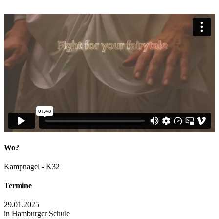
Wo?
Kampnagel - K32
Termine
29.01.2025
in Hamburger Schule