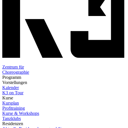
Zentrum für
Choreographie
Programm
Vorstellungen
Kalender
K3 on Tour
Kurse
Kursplan
Profitraining
Kurse & Workshops
Tanzklubs
Residenzen