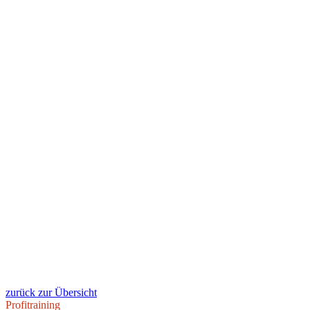
zurück zur Übersicht
Profitraining