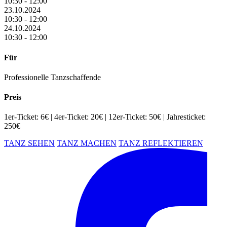
10:30 - 12:00
23.10.2024
10:30 - 12:00
24.10.2024
10:30 - 12:00
Für
Professionelle Tanzschaffende
Preis
1er-Ticket: 6€ | 4er-Ticket: 20€ | 12er-Ticket: 50€ | Jahresticket:
250€
TANZ SEHEN
TANZ MACHEN
TANZ REFLEKTIEREN