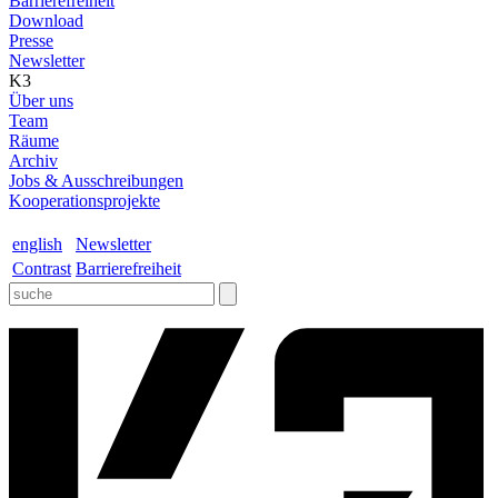
Barrierefreiheit
Download
Presse
Newsletter
K3
Über uns
Team
Räume
Archiv
Jobs & Ausschreibungen
Kooperationsprojekte
english
Newsletter
Contrast
Barrierefreiheit