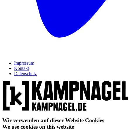
Impressum
Kontakt
Datenschutz
Wir verwenden auf dieser Website Cookies
We use cookies on this website