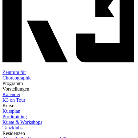
Zentrum für
Choreographie
Programm
Vorstellungen
Kalender
K3 on Tour
Kurse
Kursplan
Profitraining
Kurse & Workshops
Tanzklubs
Residenzen