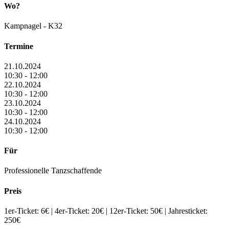
Wo?
Kampnagel - K32
Termine
21.10.2024
10:30 - 12:00
22.10.2024
10:30 - 12:00
23.10.2024
10:30 - 12:00
24.10.2024
10:30 - 12:00
Für
Professionelle Tanzschaffende
Preis
1er-Ticket: 6€ | 4er-Ticket: 20€ | 12er-Ticket: 50€ | Jahresticket:
250€