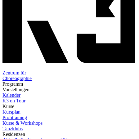
Zentrum für
Choreographie
Programm
Vorstellungen
Kalender
K3 on Tour
Kurse
Kursplan
Profitraining
Kurse & Workshops
Tanzklubs
Residenzen