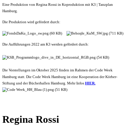
Eine Produktion von Regina Rossi in Koproduktion mit K3 | Tanzplan
Hamburg.
Die Produktion wird gefördert durch:
Die Aufführungen 2022 am K3 werden gefördert durch:
Die Vorstellungen im Oktober 2025 finden im Rahmen der Code Week
Hamburg statt. Die Code Week Hamburg ist eine Kooperation der Körber-
Stiftung und der Bücherhallen Hamburg. Mehr Infos
HIER.
Regina Rossi