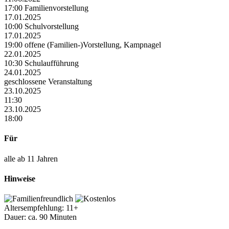
17:00 Familienvorstellung
17.01.2025
10:00 Schulvorstellung
17.01.2025
19:00 offene (Familien-)Vorstellung, Kampnagel
22.01.2025
10:30 Schulaufführung
24.01.2025
geschlossene Veranstaltung
23.10.2025
11:30
23.10.2025
18:00
Für
alle ab 11 Jahren
Hinweise
Altersempfehlung: 11+
Dauer: ca. 90 Minuten