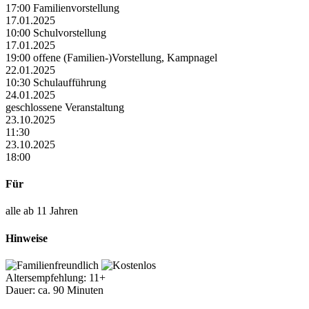
17:00 Familienvorstellung
17.01.2025
10:00 Schulvorstellung
17.01.2025
19:00 offene (Familien-)Vorstellung, Kampnagel
22.01.2025
10:30 Schulaufführung
24.01.2025
geschlossene Veranstaltung
23.10.2025
11:30
23.10.2025
18:00
Für
alle ab 11 Jahren
Hinweise
Altersempfehlung: 11+
Dauer: ca. 90 Minuten