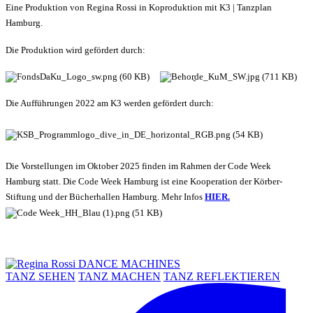
Eine Produktion von Regina Rossi in Koproduktion mit K3 | Tanzplan
Hamburg.
Die Produktion wird gefördert durch:
Die Aufführungen 2022 am K3 werden gefördert durch:
Die Vorstellungen im Oktober 2025 finden im Rahmen der Code Week
Hamburg statt. Die Code Week Hamburg ist eine Kooperation der Körber-
Stiftung und der Bücherhallen Hamburg. Mehr Infos
HIER.
TANZ SEHEN
TANZ MACHEN
TANZ REFLEKTIEREN