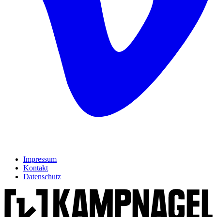
Impressum
Kontakt
Datenschutz