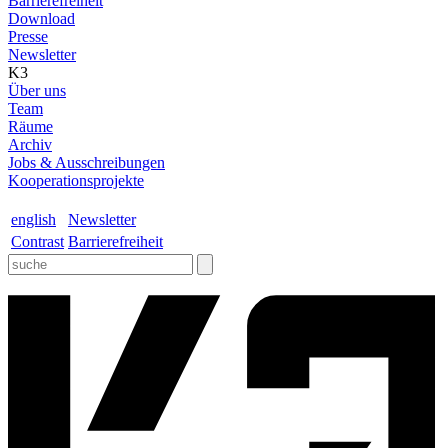
Barrierefreiheit
Download
Presse
Newsletter
K3
Über uns
Team
Räume
Archiv
Jobs & Ausschreibungen
Kooperationsprojekte
english
Newsletter
Contrast
Barrierefreiheit