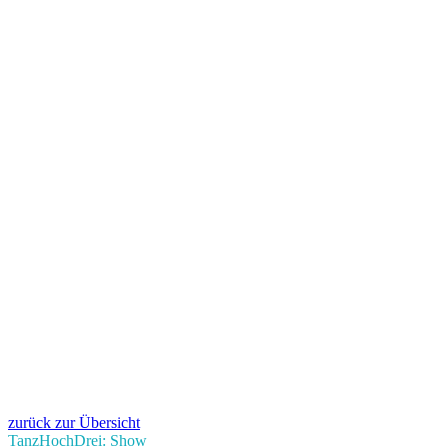
zurück zur Übersicht
TanzHochDrei: Show