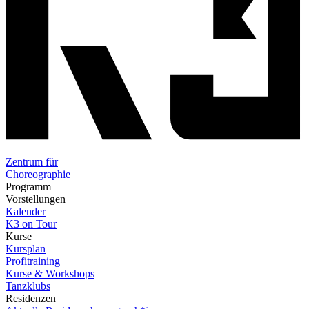
Zentrum für
Choreographie
Programm
Vorstellungen
Kalender
K3 on Tour
Kurse
Kursplan
Profitraining
Kurse & Workshops
Tanzklubs
Residenzen