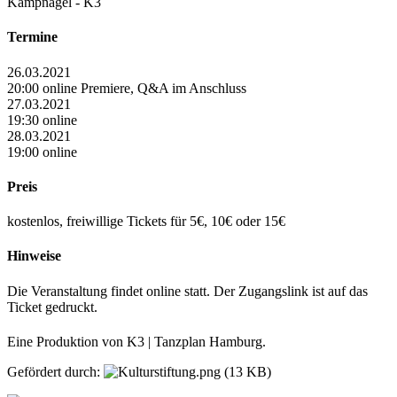
Kampnagel - K3
Termine
26.03.2021
20:00 online Premiere, Q&A im Anschluss
27.03.2021
19:30 online
28.03.2021
19:00 online
Preis
kostenlos, freiwillige Tickets für 5€, 10€ oder 15€
Hinweise
Die Veranstaltung findet online statt. Der Zugangslink ist auf das
Ticket gedruckt.
Eine Produktion von K3 | Tanzplan Hamburg.
Gefördert durch: