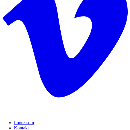
Impressum
Kontakt