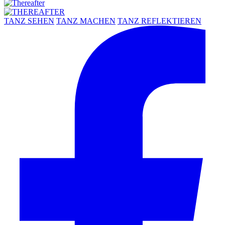
TANZ SEHEN
TANZ MACHEN
TANZ REFLEKTIEREN