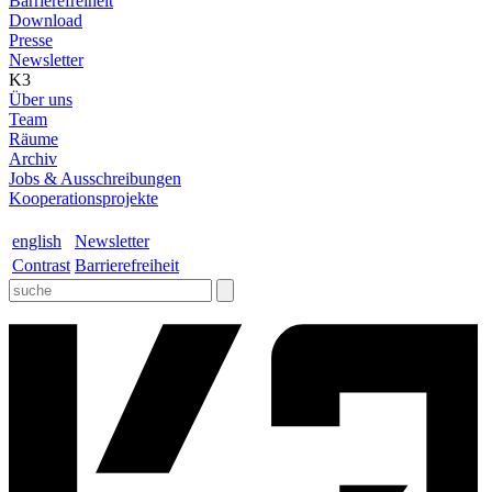
Barrierefreiheit
Download
Presse
Newsletter
K3
Über uns
Team
Räume
Archiv
Jobs & Ausschreibungen
Kooperationsprojekte
english
Newsletter
Contrast
Barrierefreiheit