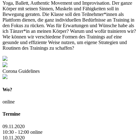
Yoga, Ballett, Authentic Movement und Improvisation. Der ganze
Körper mit seinen Sinnen, Muskeln und Fähigkeiten soll in
Bewegung geraten. Die Klasse soll den Teilnehmer*innen als
Plattform dienen, die ganz individuellen Bedürfnisse an Training in
den Fokus zu rücken. Was für Erwartungen und Wünsche habe als
ich Tänzer*in an meinen Körper? Warum und wofür trainieren wir?
Wie können wir verschiedene Formen des Trainings auf eine
gesunde und effiziente Weise nutzen, um eigene Strategien und
Routinen des Trainings zu schaffen?
Corona Guidelines
Wo?
online
Termine
09.11.2020
10:30 - 12:00 online
10.11.2020