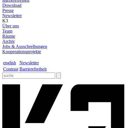
Barrierefreiheit
Download
Presse
Newsletter
K3
Über uns
Team
Räume
Archiv
Jobs & Ausschreibungen
Kooperationsprojekte
english
Newsletter
Contrast
Barrierefreiheit