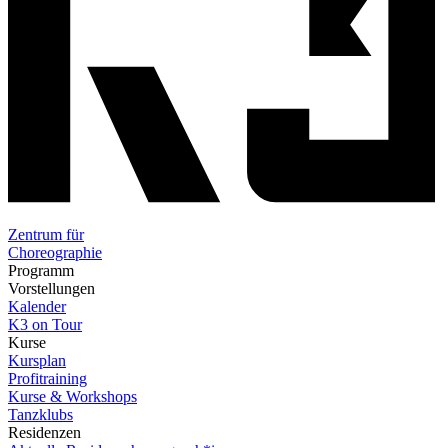
Zentrum für
Choreographie
Programm
Vorstellungen
Kalender
K3 on Tour
Kurse
Kursplan
Profitraining
Kurse & Workshops
Tanzklubs
Residenzen