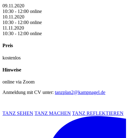
09.11.2020
10:30 - 12:00 online
10.11.2020
10:30 - 12:00 online
11.11.2020
10:30 - 12:00 online
Preis
kostenlos
Hinweise
online via Zoom
Anmeldung mit CV unter:
tanzplan2@kampnagel.de
TANZ SEHEN
TANZ MACHEN
TANZ REFLEKTIEREN