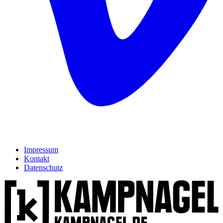
Impressum
Kontakt
Datenschutz