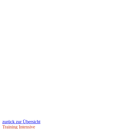
zurück zur Übersicht
Training Intensive