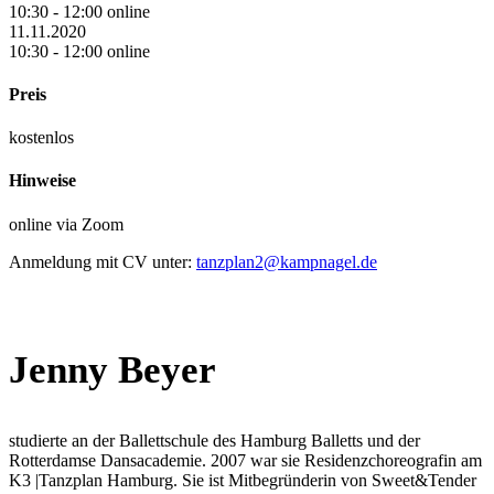
10:30 - 12:00 online
11.11.2020
10:30 - 12:00 online
Preis
kostenlos
Hinweise
online via Zoom
Anmeldung mit CV unter:
tanzplan2@kampnagel.de
Jenny Beyer
studierte an der Ballettschule des Hamburg Balletts und der
Rotterdamse Dansacademie. 2007 war sie Residenzchoreografin am
K3 |Tanzplan Hamburg. Sie ist Mitbegründerin von Sweet&Tender