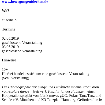
www.bewegungentdecken.de
Wo?
außerhalb
Termine
02.05.2019
geschlossene Veranstaltung
03.05.2019
geschlossene Veranstaltung
Hinweise
10+
Hierbei handelt es sich um eine geschlossene Veranstaltung
(Schulvorstellung).
Die Choreographie der Dinge und Geräusche
ist eine Produktion
von
explore dance – Netzwerk Tanz für junges Publikum
, einen
Kooperationsprojekt von fabrik moves gUG, Fokus Tanz/Tanz und
Schule e.V. München und K3 Tanzplan Hamburg. Gefördert durch: