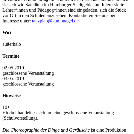
sie sich wie Satelliten im Hamburger Stadtgebiet au. Interessierte
Lehrer*innen und Pädagog*innen sind eingeladen, sich die Stück
vor Ort in den Schulen anzusehen. Kontaktieren Sie uns bei
Interesse unter:
tanzplan@kampnagel.de
Wo?
außerhalb
Termine
02.05.2019
geschlossene Veranstaltung
03.05.2019
geschlossene Veranstaltung
Hinweise
10+
Hierbei handelt es sich um eine geschlossene Veranstaltung
(Schulvorstellung).
Die Choreographie der Dinge und Geräusche
ist eine Produktion