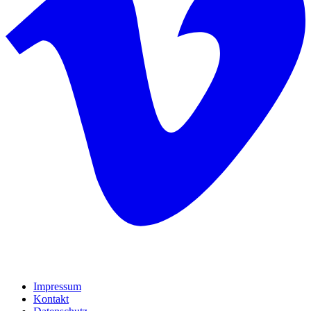
Impressum
Kontakt