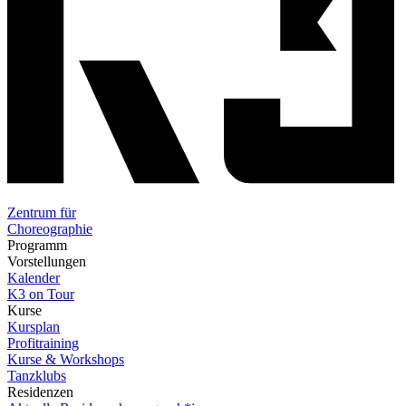
Zentrum für
Choreographie
Programm
Vorstellungen
Kalender
K3 on Tour
Kurse
Kursplan
Profitraining
Kurse & Workshops
Tanzklubs
Residenzen