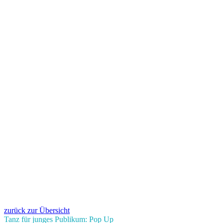
zurück zur Übersicht
Tanz für junges Publikum: Pop Up