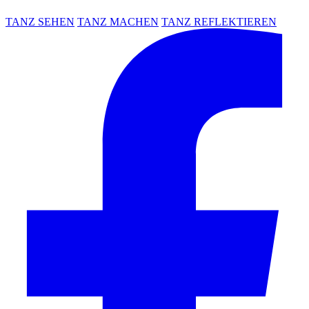
TANZ SEHEN
TANZ MACHEN
TANZ REFLEKTIEREN