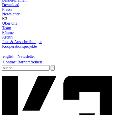
Barrierefreiheit
Download
Presse
Newsletter
K3
Über uns
Team
Räume
Archiv
Jobs & Ausschreibungen
Kooperationsprojekte
english
Newsletter
Contrast
Barrierefreiheit