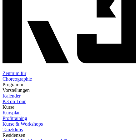
Zentrum für
Choreographie
Programm
Vorstellungen
Kalender
K3 on Tour
Kurse
Kursplan
Profitraining
Kurse & Workshops
Tanzklubs
Residenzen