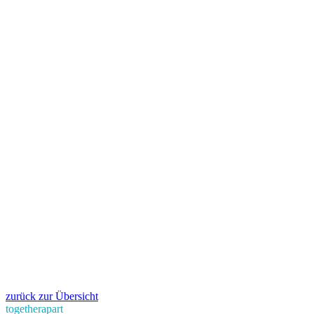
zurück zur Übersicht
togetherapart