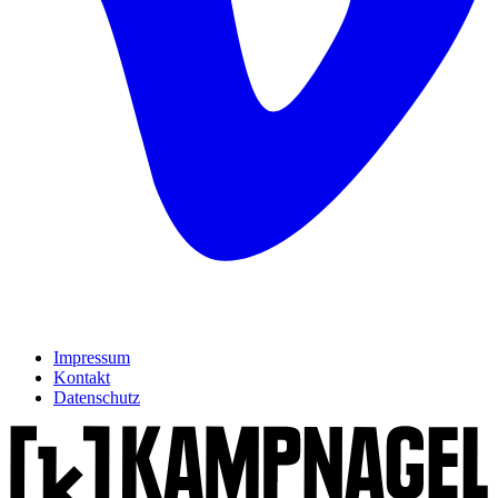
Impressum
Kontakt
Datenschutz