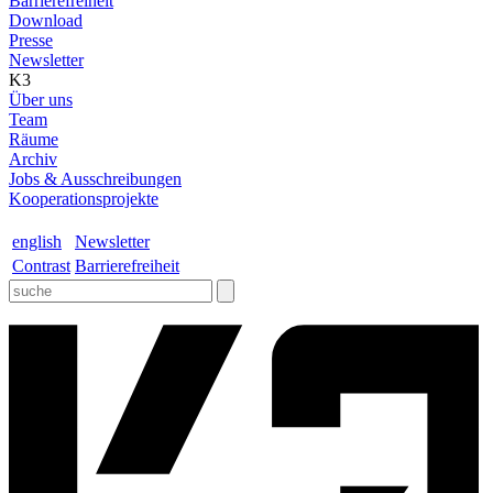
Barrierefreiheit
Download
Presse
Newsletter
K3
Über uns
Team
Räume
Archiv
Jobs & Ausschreibungen
Kooperationsprojekte
english
Newsletter
Contrast
Barrierefreiheit