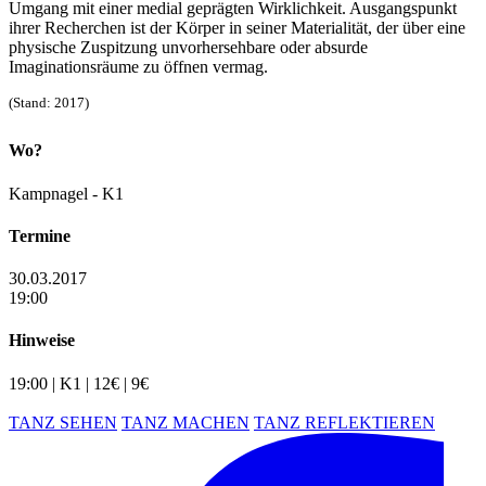
Umgang mit einer medial geprägten Wirklichkeit. Ausgangspunkt
ihrer Recherchen ist der Körper in seiner Materialität, der über eine
physische Zuspitzung unvorhersehbare oder absurde
Imaginationsräume zu öffnen vermag.
(Stand: 2017)
Wo?
Kampnagel - K1
Termine
30.03.2017
19:00
Hinweise
19:00 | K1 | 12€ | 9€
TANZ SEHEN
TANZ MACHEN
TANZ REFLEKTIEREN