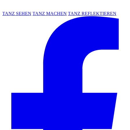
TANZ SEHEN
TANZ MACHEN
TANZ REFLEKTIEREN