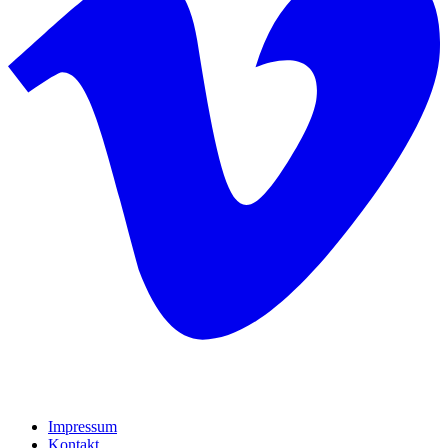
Impressum
Kontakt