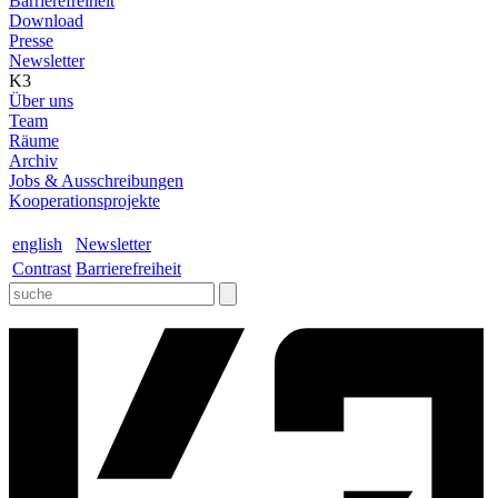
Barrierefreiheit
Download
Presse
Newsletter
K3
Über uns
Team
Räume
Archiv
Jobs & Ausschreibungen
Kooperationsprojekte
english
Newsletter
Contrast
Barrierefreiheit