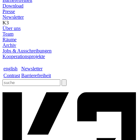
Barrierefreiheit
Download
Presse
Newsletter
K3
Über uns
Team
Räume
Archiv
Jobs & Ausschreibungen
Kooperationsprojekte
english
Newsletter
Contrast
Barrierefreiheit