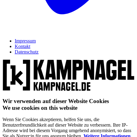
Impressum
Kontakt
Datenschutz
Wir verwenden auf dieser Website Cookies
We use cookies on this website
Wenn Sie Cookies akzeptieren, helfen Sie uns, die
Benutzerfreundlichkeit auf dieser Website zu verbessern. Ihre IP-
Adresse wird bei diesem Vorgang umgehend anonymisiert, so dass
Sie als Nutzer:in für uns anonym bleiben.
Weitere Informationen