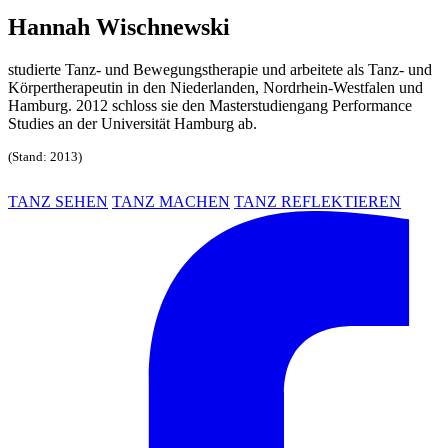
Hannah Wischnewski
studierte Tanz- und Bewegungstherapie und arbeitete als Tanz- und
Körpertherapeutin in den Niederlanden, Nordrhein-Westfalen und
Hamburg. 2012 schloss sie den Masterstudiengang Performance
Studies an der Universität Hamburg ab.
(Stand: 2013)
TANZ SEHEN
TANZ MACHEN
TANZ REFLEKTIEREN