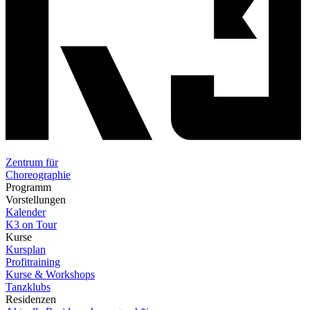
Zentrum für
Choreographie
Programm
Vorstellungen
Kalender
K3 on Tour
Kurse
Kursplan
Profitraining
Kurse & Workshops
Tanzklubs
Residenzen