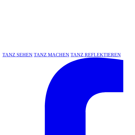
TANZ SEHEN
TANZ MACHEN
TANZ REFLEKTIEREN