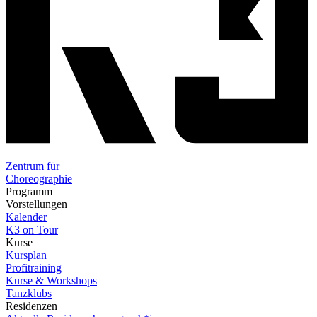
Zentrum für
Choreographie
Programm
Vorstellungen
Kalender
K3 on Tour
Kurse
Kursplan
Profitraining
Kurse & Workshops
Tanzklubs
Residenzen