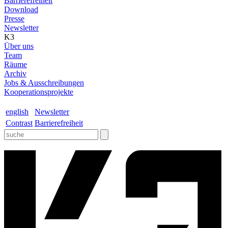
Barrierefreiheit
Download
Presse
Newsletter
K3
Über uns
Team
Räume
Archiv
Jobs & Ausschreibungen
Kooperationsprojekte
english
Newsletter
Contrast
Barrierefreiheit