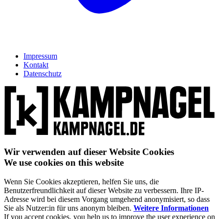
Impressum
Kontakt
Datenschutz
Wir verwenden auf dieser Website Cookies
We use cookies on this website
Wenn Sie Cookies akzeptieren, helfen Sie uns, die
Benutzerfreundlichkeit auf dieser Website zu verbessern. Ihre IP-
Adresse wird bei diesem Vorgang umgehend anonymisiert, so dass
Sie als Nutzer:in für uns anonym bleiben.
Weitere Informationen
If you accept cookies, you help us to improve the user experience on