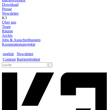
Barrierefreiheit
Download
Presse
Newsletter
K3
Über uns
Team
Räume
Archiv
Jobs & Ausschreibungen
Kooperationsprojekte
english
Newsletter
Contrast
Barrierefreiheit