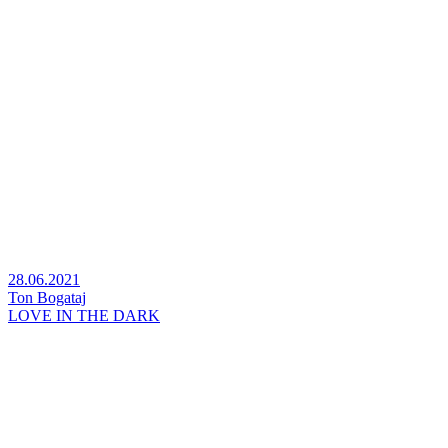
28.06.2021
Ton Bogataj
LOVE IN THE DARK