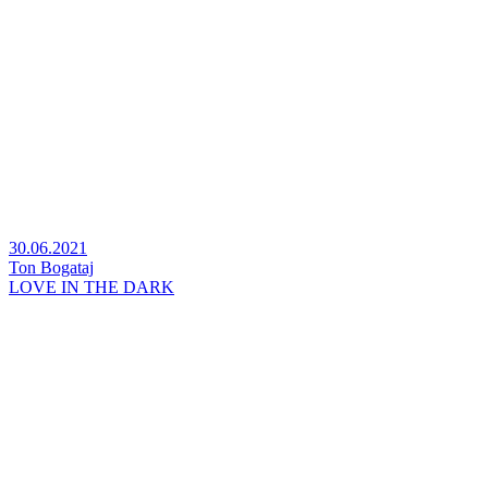
30.06.2021
Ton Bogataj
LOVE IN THE DARK