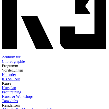
Zentrum für
Choreographie
Programm
Vorstellungen
Kalender
K3 on Tour
Kurse
Kursplan
Profitraining
Kurse & Workshops
Tanzklubs
Residenzen