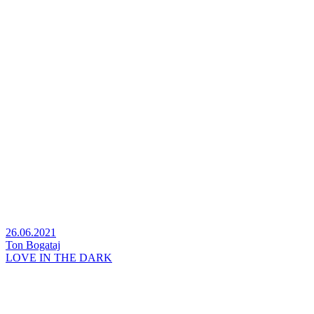
26.06.2021
Ton Bogataj
LOVE IN THE DARK