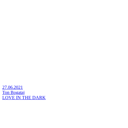
27.06.2021
Ton Bogataj
LOVE IN THE DARK