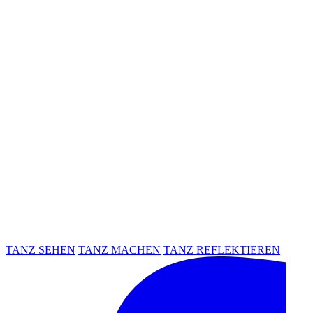
TANZ SEHEN
TANZ MACHEN
TANZ REFLEKTIEREN