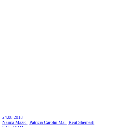
24.08.2018
Naïma Mazic | Patricia Carolin Mai | Reut Shemesh