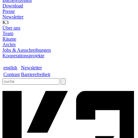
Barrierefreiheit
Download
Presse
Newsletter
K3
Über uns
Team
Räume
Archiv
Jobs & Ausschreibungen
Kooperationsprojekte
english
Newsletter
Contrast
Barrierefreiheit