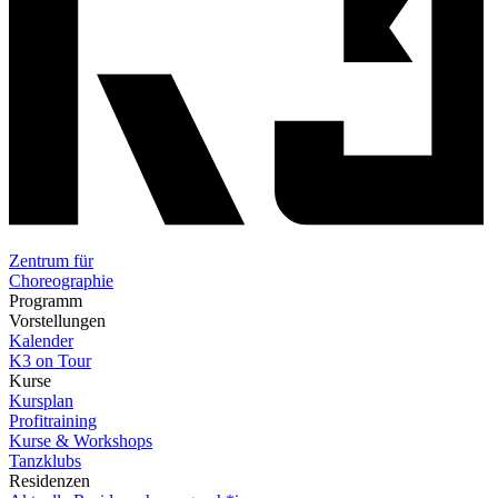
Zentrum für
Choreographie
Programm
Vorstellungen
Kalender
K3 on Tour
Kurse
Kursplan
Profitraining
Kurse & Workshops
Tanzklubs
Residenzen