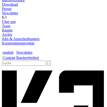
Barrierefreiheit
Download
Presse
Newsletter
K3
Über uns
Team
Räume
Archiv
Jobs & Ausschreibungen
Kooperationsprojekte
english
Newsletter
Contrast
Barrierefreiheit