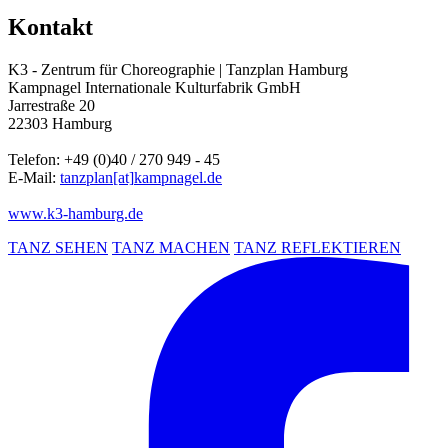
Kontakt
K3 - Zentrum für Choreographie | Tanzplan Hamburg
Kampnagel Internationale Kulturfabrik GmbH
Jarrestraße 20
22303 Hamburg
Telefon: +49 (0)40 / 270 949 - 45
E-Mail:
tanzplan
[at]
kampnagel.de
www.k3-hamburg.de
TANZ SEHEN
TANZ MACHEN
TANZ REFLEKTIEREN