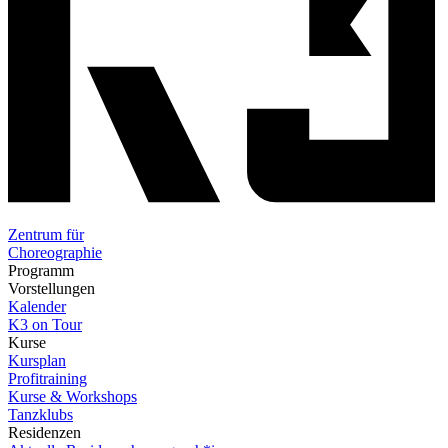
Zentrum für
Choreographie
Programm
Vorstellungen
Kalender
K3 on Tour
Kurse
Kursplan
Profitraining
Kurse & Workshops
Tanzklubs
Residenzen