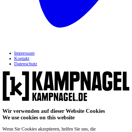
Impressum
Kontakt
Datenschutz
Wir verwenden auf dieser Website Cookies
We use cookies on this website
Wenn Sie Cookies akzeptieren, helfen Sie uns, die