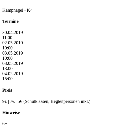
Kampnagel - K4
Termine
30.04.2019
11:00
02.05.2019
10:00
03.05.2019
10:00
03.05.2019
13:00
04.05.2019
15:00
Preis
9€ | 7€ | 5€ (Schulklassen, Begleitpersonen inkl.)
Hinweise
6+