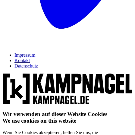
Impressum
Kontakt
Datenschutz
Wir verwenden auf dieser Website Cookies
We use cookies on this website
Wenn Sie Cookies akzeptieren, helfen Sie uns, die