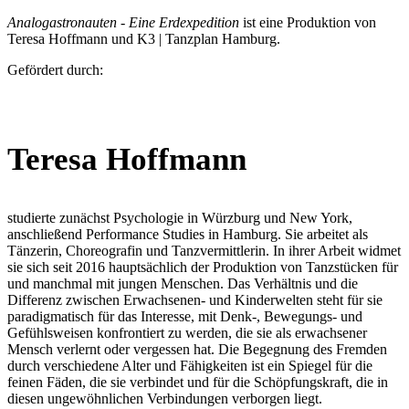
Analogastronauten - Eine Erdexpedition
ist eine Produktion von
Teresa Hoffmann und K3 | Tanzplan Hamburg.
Gefördert durch:
Teresa Hoffmann
studierte zunächst Psychologie in Würzburg und New York,
anschließend Performance Studies in Hamburg. Sie arbeitet als
Tänzerin, Choreografin und Tanzvermittlerin. In ihrer Arbeit widmet
sie sich seit 2016 hauptsächlich der Produktion von Tanzstücken für
und manchmal mit jungen Menschen. Das Verhältnis und die
Differenz zwischen Erwachsenen- und Kinderwelten steht für sie
paradigmatisch für das Interesse, mit Denk-, Bewegungs- und
Gefühlsweisen konfrontiert zu werden, die sie als erwachsener
Mensch verlernt oder vergessen hat. Die Begegnung des Fremden
durch verschiedene Alter und Fähigkeiten ist ein Spiegel für die
feinen Fäden, die sie verbindet und für die Schöpfungskraft, die in
diesen ungewöhnlichen Verbindungen verborgen liegt.