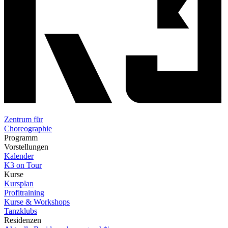
Zentrum für
Choreographie
Programm
Vorstellungen
Kalender
K3 on Tour
Kurse
Kursplan
Profitraining
Kurse & Workshops
Tanzklubs
Residenzen