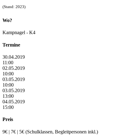
(Stand: 2023)
Wo?
Kampnagel - K4
Termine
30.04.2019
11:00
02.05.2019
10:00
03.05.2019
10:00
03.05.2019
13:00
04.05.2019
15:00
Preis
9€ | 7€ | 5€ (Schulklassen, Begleitpersonen inkl.)