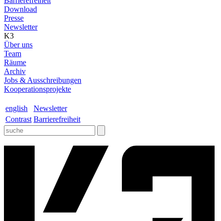
Barrierefreiheit
Download
Presse
Newsletter
K3
Über uns
Team
Räume
Archiv
Jobs & Ausschreibungen
Kooperationsprojekte
english
Newsletter
Contrast
Barrierefreiheit