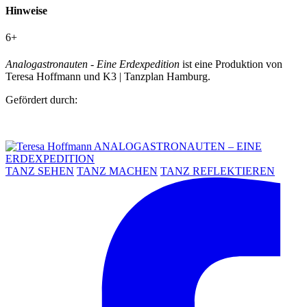
Hinweise
6+
Analogastronauten - Eine Erdexpedition
ist eine Produktion von
Teresa Hoffmann und K3 | Tanzplan Hamburg.
Gefördert durch:
TANZ SEHEN
TANZ MACHEN
TANZ REFLEKTIEREN