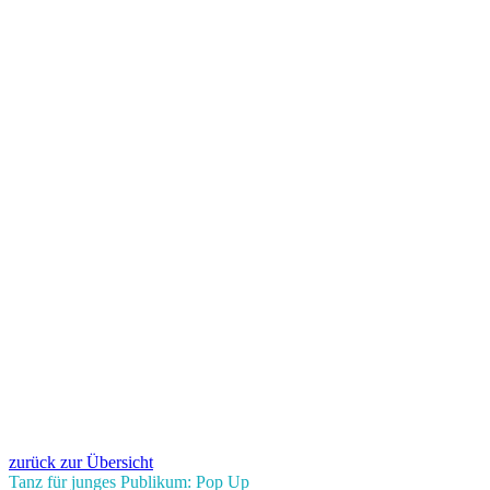
zurück zur Übersicht
Tanz für junges Publikum: Pop Up